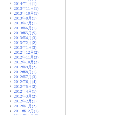
2014年1月(1)
2013年11月(1)
2013年10月(1)
2013年8月(1)
2013年7月(1)
2013年6月(1)
2013年5月(5)
2013年4月(3)
2013年2月(2)
2013年1月(3)
2012年12月(2)
2012年11月(3)
2012年10月(2)
2012年9月(2)
2012年8月(1)
2012年7月(3)
2012年6月(4)
2012年5月(2)
2012年4月(1)
2012年3月(2)
2012年2月(1)
2012年1月(2)
2011年12月(1)