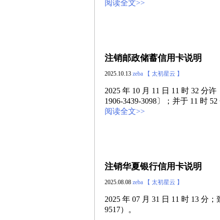
阅读全文>>
注销邮政储蓄信用卡说明
2025.10.13
zeba
【 太初星云 】
2025 年 10 月 11 日 11 
1906-3439-3098〕；并于 11 时
阅读全文>>
注销华夏银行信用卡说明
2025.08.08
zeba
【 太初星云 】
2025 年 07 月 31 日 11 时 1
9517）。