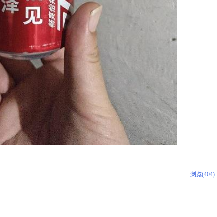
浏览(404)