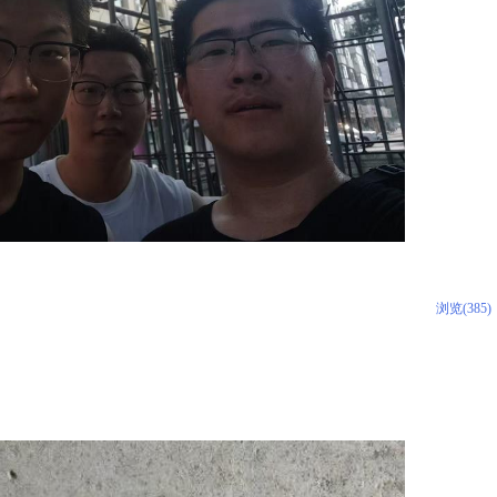
浏览(385)