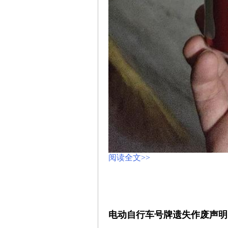
阅读全文>>
电动自行车号牌遗失作废声明