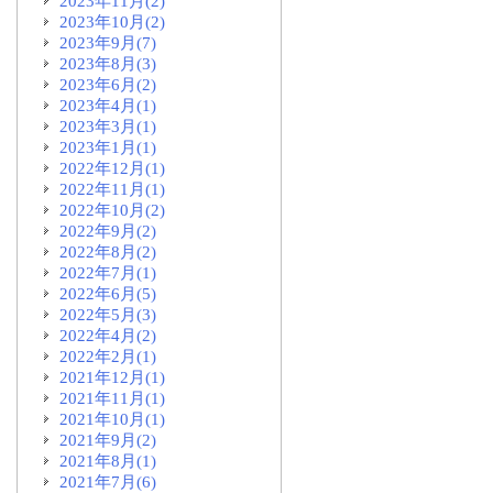
2023年11月(2)
2023年10月(2)
2023年9月(7)
2023年8月(3)
2023年6月(2)
2023年4月(1)
2023年3月(1)
2023年1月(1)
2022年12月(1)
2022年11月(1)
2022年10月(2)
2022年9月(2)
2022年8月(2)
2022年7月(1)
2022年6月(5)
2022年5月(3)
2022年4月(2)
2022年2月(1)
2021年12月(1)
2021年11月(1)
2021年10月(1)
2021年9月(2)
2021年8月(1)
2021年7月(6)