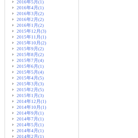
2016年5月(1)
2016年4月(1)
2016年3月(2)
2016年2月(2)
2016年1月(2)
2015年12月(3)
2015年11月(1)
2015年10月(2)
2015年9月(2)
2015年8月(2)
2015年7月(4)
2015年6月(1)
2015年5月(4)
2015年4月(5)
2015年3月(3)
2015年2月(5)
2015年1月(3)
2014年12月(1)
2014年10月(1)
2014年9月(1)
2014年7月(1)
2014年5月(1)
2014年4月(1)
2014年2月(1)