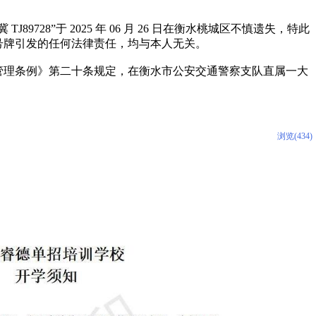
89728”于 2025 年 06 月 26 日在衡水桃城区不慎遗失，特此
号牌引发的任何法律责任，均与本人无关。
管理条例》第二十条规定，在衡水市公安交通警察支队直属一大
浏览(434)