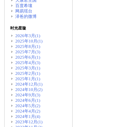
大康君主国
百度希壤
网易瑶台
泽爸的微博
时光星璇
2026年3月(1)
2025年10月(1)
2025年8月(1)
2025年7月(3)
2025年6月(1)
2025年4月(3)
2025年3月(1)
2025年2月(1)
2025年1月(1)
2024年12月(1)
2024年10月(2)
2024年9月(3)
2024年6月(1)
2024年5月(2)
2024年4月(2)
2024年1月(4)
2023年12月(1)