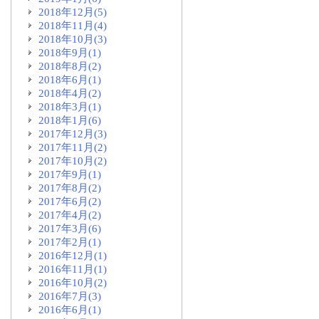
2018年12月(5)
2018年11月(4)
2018年10月(3)
2018年9月(1)
2018年8月(2)
2018年6月(1)
2018年4月(2)
2018年3月(1)
2018年1月(6)
2017年12月(3)
2017年11月(2)
2017年10月(2)
2017年9月(1)
2017年8月(2)
2017年6月(2)
2017年4月(2)
2017年3月(6)
2017年2月(1)
2016年12月(1)
2016年11月(1)
2016年10月(2)
2016年7月(3)
2016年6月(1)