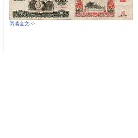
阅读全文>>