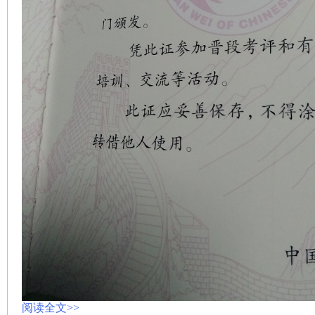
阅读全文>>