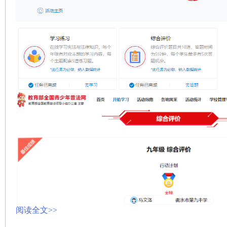
阅读全文>>