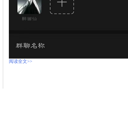
阅读全文>>