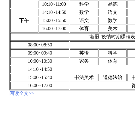
10:10~11:00
科学
品德
14:10~14:50
数学
语文
下午
15:00~15:50
语文
数学
16:00~17:00
体育
美术
“新冠”疫情时期课程
08:00~08:50
09:00~09:40
英语
科学
10:00~10:30
家务
体育
14:10~14:50
15:00~15:40
书法美术
道德法治
16:00~17:00
阅读全文>>